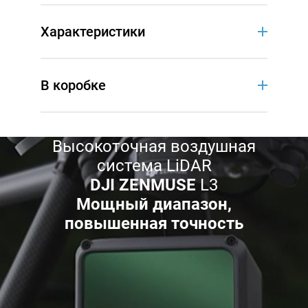
Характеристики
В коробке
Высокоточная воздушная
система LiDAR
DJI ZENMUSE
L3
Мощный диапазон,
повышенная точность