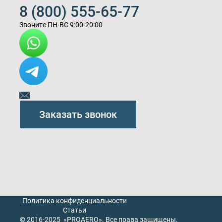
8 (800) 555-65-
77
Звоните ПН-ВС 9:00-20:00
Заказать звонок
Политика конфиденциальности
Статьи
© 2016-2025 «PROAERO». Все права защищены.