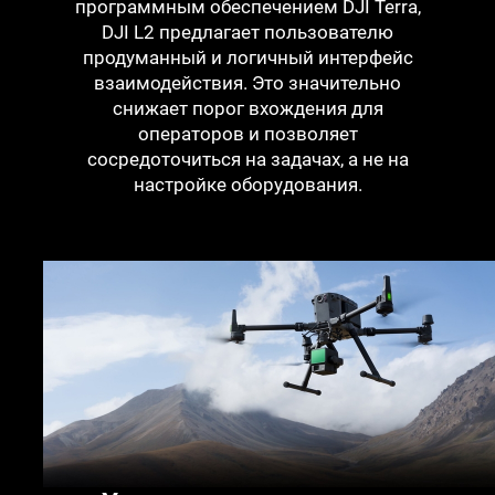
программным обеспечением DJI Terra,
DJI L2 предлагает пользователю
продуманный и логичный интерфейс
взаимодействия. Это значительно
снижает порог вхождения для
операторов и позволяет
сосредоточиться на задачах, а не на
настройке оборудования.