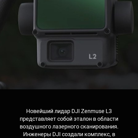
Новейший лидар DJI Zenmuse L3
представляет собой эталон в области
воздушного лазерного сканирования.
Инженеры DJI создали комплекс, в