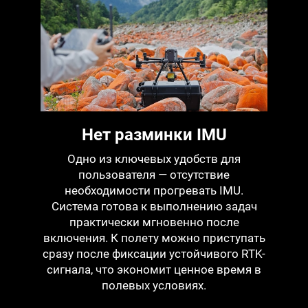
Нет разминки IMU
Одно из ключевых удобств для
пользователя — отсутствие
необходимости прогревать IMU.
Система готова к выполнению задач
практически мгновенно после
включения. К полету можно приступать
сразу после фиксации устойчивого RTK-
сигнала, что экономит ценное время в
полевых условиях.