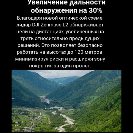
Увеличение дальности
Рамочный LiDAR
обнаружения на 30%
Благодаря новой оптической схеме,
лидар DJI Zenmuse L2 обнаруживает
цели на дистанциях, увеличенных на
треть относительно предыдущих
решений. Это позволяет безопасно
работать на высотах до 120 метров,
минимизируя риски и расширяя зону
покрытия за один пролет.