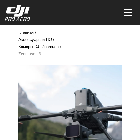
Главная /
Аксессуары и ПО /
Камеры DJI Zenmuse /
Zenmuse L3