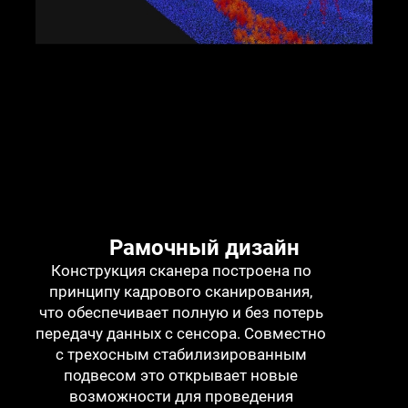
Рамочный дизайн
Конструкция сканера построена по
принципу кадрового сканирования,
что обеспечивает полную и без потерь
передачу данных с сенсора. Совместно
с трехосным стабилизированным
подвесом это открывает новые
возможности для проведения