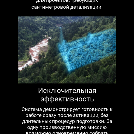
сантиметровой детализации.
Исключительная
эффективность
Система демонстрирует готовность к
работе сразу после активации, без
длительных процедур подготовки. За
одну производственную миссию
возможно одновременно собрать