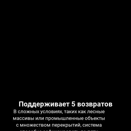
Поддерживает 5 возвратов
В сложных условиях, таких как лесные
массивы или промышленные объекты
с множеством перекрытий, система