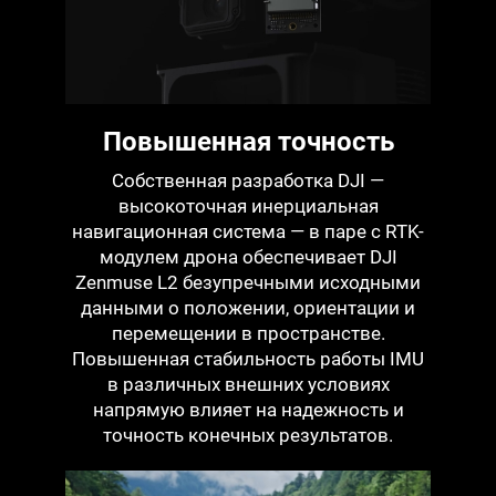
Повышенная точность
Собственная разработка DJI —
высокоточная инерциальная
навигационная система — в паре с RTK-
модулем дрона обеспечивает DJI
Zenmuse L2 безупречными исходными
данными о положении, ориентации и
перемещении в пространстве.
Повышенная стабильность работы IMU
в различных внешних условиях
напрямую влияет на надежность и
точность конечных результатов.