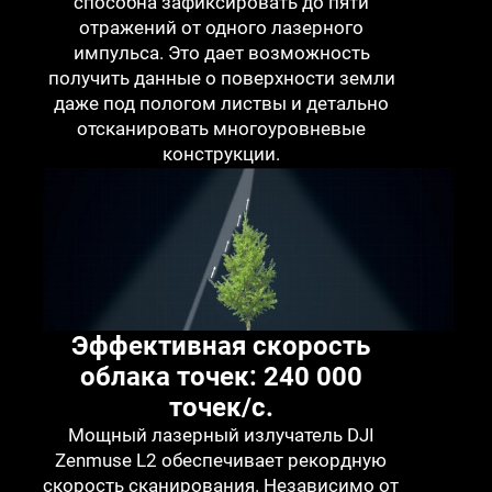
способна зафиксировать до пяти
отражений от одного лазерного
импульса. Это дает возможность
получить данные о поверхности земли
даже под пологом листвы и детально
отсканировать многоуровневые
конструкции.
Эффективная скорость
облака точек: 240 000
точек/с.
Мощный лазерный излучатель DJI
Zenmuse L2 обеспечивает рекордную
скорость сканирования. Независимо от