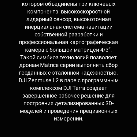
котором объединены три ключевых
компонента: высокоскоростной
лидарный сенсор, высокоточная
инерциальная система навигации
собственной разработки и
профессиональная картографическая
камера с большой матрицей 4/3”.
Такой симбиоз технологий позволяет
дронам Matrice серии выполнять сбор
геоданных с эталонной надежностью.
DJI Zenmuse L2 в паре с программным
комплексом DJI Terra создает
завершенное рабочее решение для
построения детализированных 3D-
моделей и проведения прецизионных
измерений.