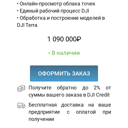
Онлайн-просмотр облака точек
Единый рабочий процесс DJI
Обработка и построение моделей в
DJI Terra
1 090 000₽
В наличии
ОФОРМИТЬ ЗАКАЗ
Получите обратно до 2% от
суммы вашего заказа в DJI Credit
Бесплатная доставка на ваше
предприятие с оплатой при
получении