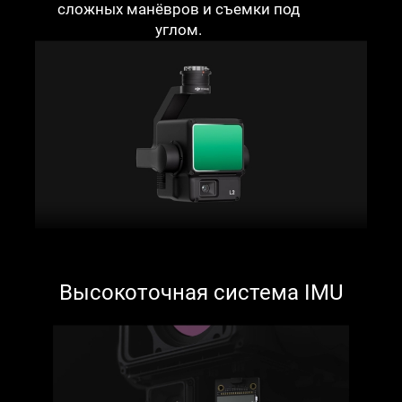
сложных манёвров и съемки под
углом.
Высокоточная система IMU