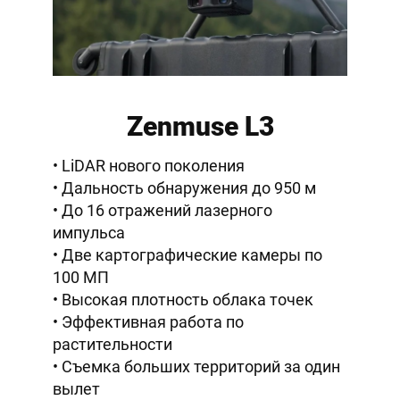
Zenmuse L3
LiDAR нового поколения
Дальность обнаружения до 950 м
До 16 отражений лазерного
импульса
Две картографические камеры по
100 МП
Высокая плотность облака точек
Эффективная работа по
растительности
Съемка больших территорий за один
вылет