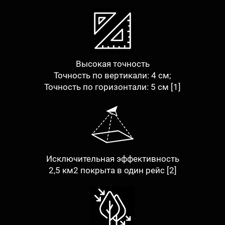
Высокая точность
Точность по вертикали: 4 см;
Точность по горизонтали: 5 см [1]
Исключительная эффективность
2,5 км2 покрыта в один рейс [2]