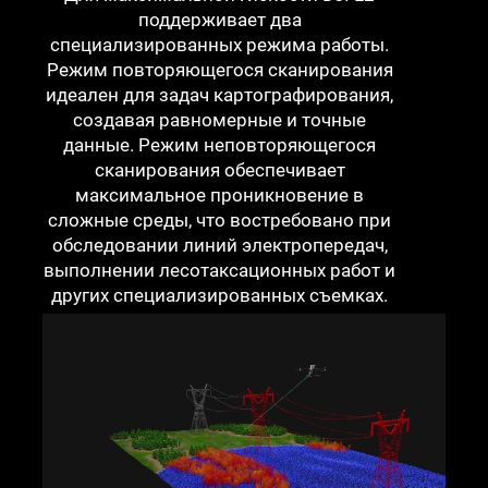
поддерживает два
специализированных режима работы.
Режим повторяющегося сканирования
идеален для задач картографирования,
создавая равномерные и точные
данные. Режим неповторяющегося
сканирования обеспечивает
максимальное проникновение в
сложные среды, что востребовано при
обследовании линий электропередач,
выполнении лесотаксационных работ и
других специализированных съемках.