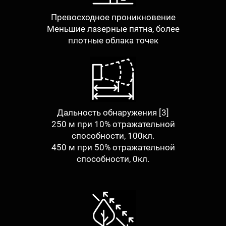
Превосходное проникновение
Меньшие лазерные пятна, более
плотные облака точек
Дальность обнаружения [3]
250 м при 10% отражательной
способности, 100кл.
450 м при 50% отражательной
способности, 0кл.