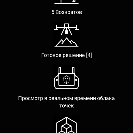
5 Возвратов
Готовое решение [4]
Просмотр в реальном времени облака
точек