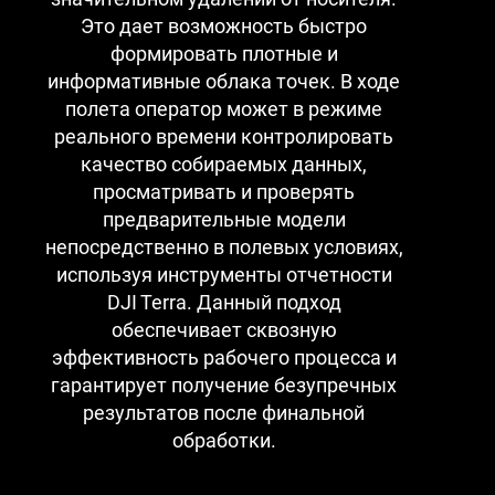
Это дает возможность быстро
формировать плотные и
информативные облака точек. В ходе
полета оператор может в режиме
реального времени контролировать
качество собираемых данных,
просматривать и проверять
предварительные модели
непосредственно в полевых условиях,
используя инструменты отчетности
DJI Terra. Данный подход
обеспечивает сквозную
эффективность рабочего процесса и
гарантирует получение безупречных
результатов после финальной
обработки.