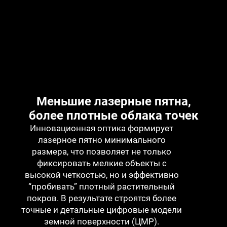
Меньшие лазерные пятна,
более плотные облака точек
Инновационная оптика формирует
лазерное пятно минимального
размера, что позволяет не только
фиксировать мелкие объекты с
высокой четкостью, но и эффективно
“пробивать” плотный растительный
покров. В результате строятся более
точные и детальные цифровые модели
земной поверхности (ЦМР).