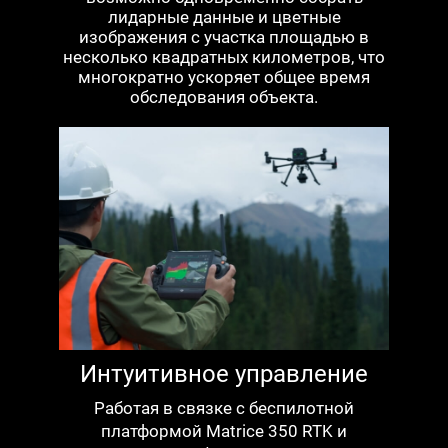
лидарные данные и цветные
изображения с участка площадью в
несколько квадратных километров, что
многократно ускоряет общее время
обследования объекта.
Интуитивное управление
Работая в связке с беспилотной
платформой Matrice 350 RTK и