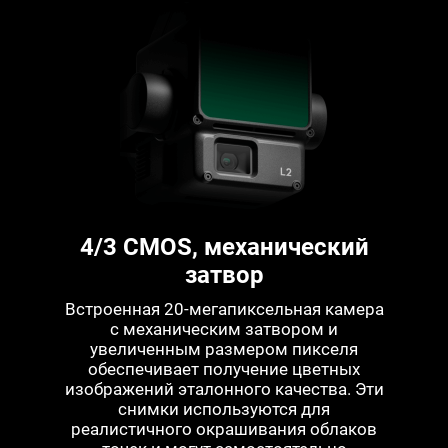
4/3 CMOS, механический
затвор
Встроенная 20-мегапиксельная камера
с механическим затвором и
увеличенным размером пикселя
обеспечивает получение цветных
изображений эталонного качества. Эти
снимки используются для
реалистичного окрашивания облаков