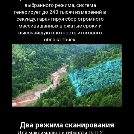
выбранного режима, система
генерирует до 240 тысяч измерений в
секунду, гарантируя сбор огромного
массива данных в сжатые сроки и
высочайшую плотность итогового
облака точек.
Два режима сканирования
Для максимальной гибкости DJI L2