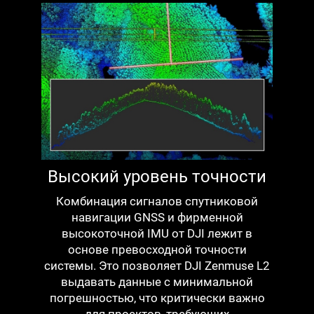
Высокий уровень точности
Комбинация сигналов спутниковой
навигации GNSS и фирменной
высокоточной IMU от DJI лежит в
основе превосходной точности
системы. Это позволяет DJI Zenmuse L2
выдавать данные с минимальной
погрешностью, что критически важно
для проектов, требующих